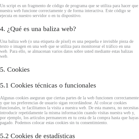
Un script es un fragmento de código de programa que se utiliza para hacer que
nuestra web funcione correctamente y de forma interactiva. Este código se
ejecuta en nuestro servidor o en tu dispositivo.
4. ¿Qué es una baliza web?
Una baliza web (o una etiqueta de píxel) es una pequeña e invisible pieza de
texto o imagen en una web que se utiliza para monitorear el tráfico en una
web. Para ello, se almacenan varios datos sobre usted mediante estas balizas
web.
5. Cookies
5.1 Cookies técnicas o funcionales
Algunas cookies aseguran que ciertas partes de la web funcionen correctamente
y que tus preferencias de usuario sigan recordándose. Al colocar cookies
funcionales, te facilitamos la visita a nuestra web. De esta manera, no necesitas
introducir repetidamente la misma información cuando visitas nuestra web y,
por ejemplo, los artículos permanecen en tu cesta de la compra hasta que hayas
pagado. Podemos colocar estas cookies sin tu consentimiento.
5.2 Cookies de estadísticas