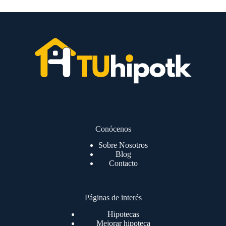
Conócenos
Sobre Nosotros
Blog
Contacto
Páginas de interés
Hipotecas
Mejorar hipoteca