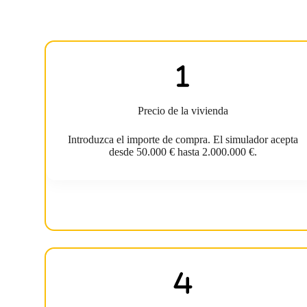
Precio de la vivienda
Introduzca el importe de compra. El simulador acepta
desde 50.000 € hasta 2.000.000 €.