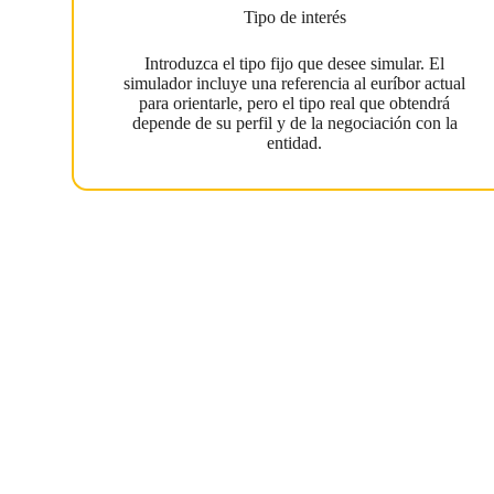
Tipo de interés
Introduzca el tipo fijo que desee simular. El
simulador incluye una referencia al euríbor actual
para orientarle, pero el tipo real que obtendrá
depende de su perfil y de la negociación con la
entidad.