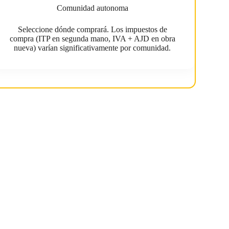
Comunidad autonoma
Seleccione dónde comprará. Los impuestos de
compra (ITP en segunda mano, IVA + AJD en obra
nueva) varían significativamente por comunidad.