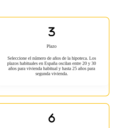
Plazo
Seleccione el número de años de la hipoteca. Los
plazos habituales en España oscilan entre 20 y 30
años para vivienda habitual y hasta 25 años para
segunda vivienda.