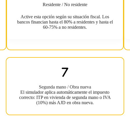
Residente / No residente
Active esta opción según su situación fiscal. Los
bancos financian hasta el 80% a residentes y hasta el
60-75% a no residentes.
Segunda mano / Obra nueva
El simulador aplica automáticamente el impuesto
correcto: ITP en vivienda de segunda mano o IVA
(10%) más AJD en obra nueva.