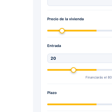
Precio de la vivienda
Entrada
Financiarás el 80
Plazo