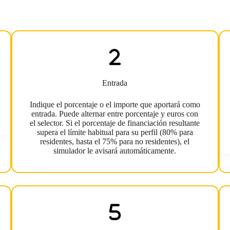
Entrada
Indique el porcentaje o el importe que aportará como
entrada. Puede alternar entre porcentaje y euros con
el selector. Si el porcentaje de financiación resultante
supera el límite habitual para su perfil (80% para
residentes, hasta el 75% para no residentes), el
simulador le avisará automáticamente.