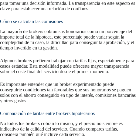
para tomar una decisión informada. La transparencia en este aspecto es
clave para establecer una relación de confianza.
Cómo se calculan las comisiones
La mayoría de brokers cobran sus honorarios como un porcentaje del
importe total de la hipoteca, este porcentaje puede variar según la
complejidad de tu caso, la dificultad para conseguir la aprobación, y el
tiempo invertido en tu gestión.
Algunos brokers prefieren trabajar con tarifas fijas, especialmente para
casos estándar. Esta modalidad puede ofrecerte mayor transparencia
sobre el coste final del servicio desde el primer momento.
Es importante entender que un broker experimentado puede
conseguirte condiciones tan favorables que sus honorarios se paguen
solos con el ahorro conseguido en tipo de interés, comisiones bancarias
y otros gastos.
Comparación de tarifas entre brokers hipotecarios
No todos los brokers cobran lo mismo, y el precio no siempre es
indicativo de la calidad del servicio. Cuando compares tarifas,
considera también qué incluye cada servicio.