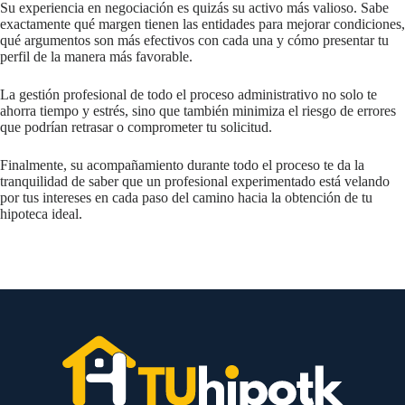
Su experiencia en negociación es quizás su activo más valioso. Sabe
exactamente qué margen tienen las entidades para mejorar condiciones,
qué argumentos son más efectivos con cada una y cómo presentar tu
perfil de la manera más favorable.
La gestión profesional de todo el proceso administrativo no solo te
ahorra tiempo y estrés, sino que también minimiza el riesgo de errores
que podrían retrasar o comprometer tu solicitud.
Finalmente, su acompañamiento durante todo el proceso te da la
tranquilidad de saber que un profesional experimentado está velando
por tus intereses en cada paso del camino hacia la obtención de tu
hipoteca ideal.