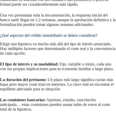
formal puede ser considerablemente más rápido.
Una vez presentada toda la documentación, la respuesta inicial del
banco suele llegar en 1-2 semanas, aunque la aprobación definitiva y la
formalización pueden tomar algunas semanas adicionales.
¿Qué aspectos del crédito inmobiliario se deben considerar?
Elegir una hipoteca va mucho más allá del tipo de interés anunciado.
Hay múltiples factores que determinarán el coste real y la conveniencia
de cada opción:
El tipo de interés y su modalidad:
Fijo, variable o mixto, cada uno
con sus propias implicaciones para tu economía familiar a largo plazo.
La duración del préstamo:
Un plazo más largo significa cuotas más
bajas pero mayor coste total en intereses. La clave está en encontrar el
equilibrio adecuado para tu situación.
Las comisiones bancarias:
Apertura, estudio, cancelación
anticipada… estas comisiones pueden sumar miles de euros al coste
total de tu hipoteca.