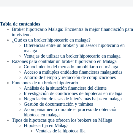
Tabla de contenidos
Broker hipotecario Malaga: Encuentra la mejor financiación para
tu vivienda
¿Qué es un broker hipotecario en malaga?
Diferencias entre un broker y un asesor hipotecario en
malaga
Ventajas de utilizar un broker hipotecario en malaga
Razones para contratar un broker hipotecario en Malaga
Conocimiento del mercado inmobiliario en málaga
Acceso a múltiples entidades financieras malagueñas
Ahorro de tiempo y reducción de complicaciones
Funciones de un broker hipotecario
Análisis de la situación financiera del cliente
Investigación de condiciones de hipotecas en malaga
Negociación de tasas de interés más bajas en malaga
Gestión de documentación y trámites
Acompañamiento durante el proceso de obtención
hipoteca en malaga
Tipos de hipotecas que ofrecen los brokers en Málaga
Hipoteca fija en Málaga
Ventajas de la hipoteca fija