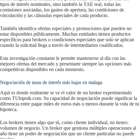
tipos de interés nominales, sino también la TAE real, todas las
comisiones asociadas, los gastos de apertura, las condiciones de
vinculación y las cláusulas especiales de cada producto.
También identifica ofertas especiales y promociones que pueden no
estar disponibles públicamente. Muchas entidades tienen productos
específicos para brokers o condiciones especiales que solo se aplican
cuando la solicitud llega a través de intermediarios cualificados.
Esta investigación constante le permite mantenerse al día con las
mejores ofertas del mercado y presentarte siempre las opciones más
competitivas disponibles en cada momento.
Negociación de tasas de interés más bajas en malaga
Aquí es donde realmente se ve el valor de un broker experimentado
como TUhipotk.com. Su capacidad de negociación puede significar la
diferencia entre pagar miles de euros más o menos durante la vida de tu
hipoteca.
Los brokers tienen algo que tú, como cliente individual, no tienes:
volumen de negocio. Un broker que gestiona múltiples operaciones al
año tiene un poder de negociación que un cliente particular no puede