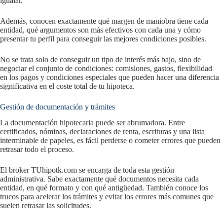
igualar.
Además, conocen exactamente qué margen de maniobra tiene cada
entidad, qué argumentos son más efectivos con cada una y cómo
presentar tu perfil para conseguir las mejores condiciones posibles.
No se trata solo de conseguir un tipo de interés más bajo, sino de
negociar el conjunto de condiciones: comisiones, gastos, flexibilidad
en los pagos y condiciones especiales que pueden hacer una diferencia
significativa en el coste total de tu hipoteca.
Gestión de documentación y trámites
La documentación hipotecaria puede ser abrumadora. Entre
certificados, nóminas, declaraciones de renta, escrituras y una lista
interminable de papeles, es fácil perderse o cometer errores que pueden
retrasar todo el proceso.
El broker TUhipotk.com se encarga de toda esta gestión
administrativa. Sabe exactamente qué documentos necesita cada
entidad, en qué formato y con qué antigüedad. También conoce los
trucos para acelerar los trámites y evitar los errores más comunes que
suelen retrasar las solicitudes.