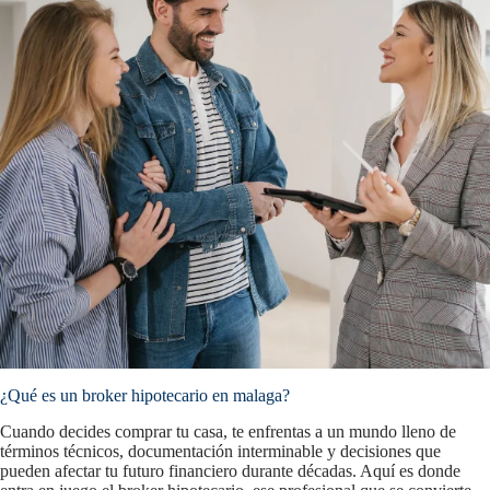
¿Qué es un broker hipotecario en malaga?
Cuando decides comprar tu casa, te enfrentas a un mundo lleno de
términos técnicos, documentación interminable y decisiones que
pueden afectar tu futuro financiero durante décadas. Aquí es donde