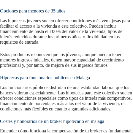
Opciones para menores de 35 años
Las hipotecas jóvenes suelen ofrecer condiciones más ventajosas para
facilitar el acceso a la vivienda a este colectivo. Pueden incluir
financiamiento de hasta el 100% del valor de la vivienda, tipos de
interés reducidos durante los primeros años, o flexibilidad en los
requisitos de entrada.
Estos productos reconocen que los jóvenes, aunque puedan tener
menores ingresos iniciales, tienen mayor capacidad de crecimiento
profesional y, por tanto, de mejora de sus ingresos futuros.
Hipotecas para funcionarios públicos en Málaga
Los funcionarios públicos disfrutan de una estabilidad laboral que los
bancos valoran especialmente. Las hipotecas para este colectivo suelen
ofrecer condiciones especiales como tipos de interés más competitivos,
financiamiento de porcentajes más altos del valor de la vivienda, o
condiciones más flexibles en cuanto a garantías adicionales.
Costes y honorarios de un broker hipotecario en malaga
Entender cómo funciona la compensación de tu broker es fundamental