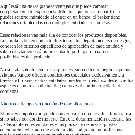
Aquí está una de las grandes ventajas que puede cambiar
completamente tu experiencia. Mientras que tú, como particular,
puedes sentirte intimidado al entrar en un banco, el broker tiene
relaciones establecidas con múltiples entidades financieras.
Estas relaciones van más allá de conocer los productos disponibles.
Los brokers tienen contacto directo con los departamentos de riesgos,
conocen los criterios específicos de aprobación de cada entidad y
saben exactamente cómo presentar tu perfil para maximizar las
posibilidades de aprobación.
No se trata solo de tener más opciones, sino de tener mejores opciones.
Algunos bancos ofrecen condiciones especiales exclusivamente a
través de brokers, y otras entidades pueden ser más flexibles en ciertos
aspectos cuando la solicitud llega a través de un intermediario de
confianza.
Ahorro de tiempo y reducción de complicaciones
El proceso hipotecario puede convertirse en una pesadilla burocrática
si no sabes por dónde moverte. Entre la documentación necesaria, las
visitas a diferentes entidades y los plazos de respuesta, puedes
encontrarte dedicando meses de tu vida a algo que un profesional