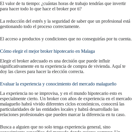
El valor de tu tiempo: ¿cuántas horas de trabajo tendrías que invertir
para hacer todo lo que hace el broker por ti?
La reducción del estrés y la seguridad de saber que un profesional está
gestionando todo el proceso correctamente.
El acceso a productos y condiciones que no conseguirías por tu cuenta.
Cómo elegir el mejor broker hipotecario en Malaga
Elegir el broker adecuado es una decisión que puede influir
significativamente en tu experiencia de compra de vivienda. Aquí te
doy las claves para hacer la elección correcta.
Evaluar la experiencia y conocimiento del mercado malagueño
La experiencia no se improvisa, y en el mundo hipotecario esto es
especialmente cierto. Un broker con años de experiencia en el mercado
malagueño habrá vivido diferentes ciclos económicos, conocerá las
particularidades de las entidades locales y habrá desarrollado las
relaciones profesionales que pueden marcar la diferencia en tu caso.
Busca a alguien que no solo tenga experiencia general, sino