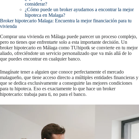
considerar?
¿Cómo puede un broker ayudarnos a encontrar la mejor
hipoteca en Malaga?
Broker hipotecario Malaga: Encuentra la mejor financiación para tu
vivienda
Comprar una vivienda en Málaga puede parecer un proceso complejo,
pero no tienes que enfrentarte solo a esta importante decisión. Un
broker hipotecario en Málaga como TUhipotk se convierte en tu mejor
aliado, ofreciéndote un servicio personalizado que va más allá de lo
que puedes encontrar en cualquier banco.
Imagínate tener a alguien que conoce perfectamente el mercado
malagueño, que tiene acceso directo a múltiples entidades financieras y
que se dedica exclusivamente a conseguirte las mejores condiciones
para tu hipoteca. Eso es exactamente lo que hace un broker
hipotecario: trabaja para ti, no para el banco.