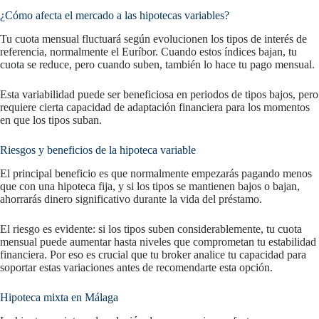
¿Cómo afecta el mercado a las hipotecas variables?
Tu cuota mensual fluctuará según evolucionen los tipos de interés de
referencia, normalmente el Euríbor. Cuando estos índices bajan, tu
cuota se reduce, pero cuando suben, también lo hace tu pago mensual.
Esta variabilidad puede ser beneficiosa en periodos de tipos bajos, pero
requiere cierta capacidad de adaptación financiera para los momentos
en que los tipos suban.
Riesgos y beneficios de la hipoteca variable
El principal beneficio es que normalmente empezarás pagando menos
que con una hipoteca fija, y si los tipos se mantienen bajos o bajan,
ahorrarás dinero significativo durante la vida del préstamo.
El riesgo es evidente: si los tipos suben considerablemente, tu cuota
mensual puede aumentar hasta niveles que comprometan tu estabilidad
financiera. Por eso es crucial que tu broker analice tu capacidad para
soportar estas variaciones antes de recomendarte esta opción.
Hipoteca mixta en Málaga