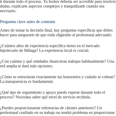
ti durante todo el proceso. Tu broker debería ser accesible para resolver
dudas, explicarte aspectos complejos y tranquilizarte cuando sea
necesario.
Preguntas clave antes de contratar
Antes de tomar tu decisión final, hay preguntas específicas que debes
hacer para asegurarte de que estás eligiendo al profesional adecuado:
¿Cuántos años de experiencia específica tienes en el mercado
hipotecario de Málaga? La experiencia local es crucial.
¿Con cuántas y qué entidades financieras trabajas habitualmente? Una
red amplia te dará más opciones.
¿Cómo se estructuran exactamente tus honorarios y cuándo se cobran?
La transparencia es fundamental.
¿Qué tipo de seguimiento y apoyo puedo esperar durante todo el
proceso? Necesitas saber qué nivel de servicio recibirás.
¿Puedes proporcionarme referencias de clientes anteriores? Un
profesional confiado en su trabajo no tendrá problema en proporcionar