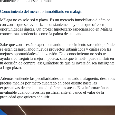
realmente entienda este mercado.
Conocimiento del mercado inmobiliario en málaga
Málaga no es solo sol y playa. Es un mercado inmobiliario dinámico
con zonas que se revalorizan constantemente y otras que ofrecen
oportunidades únicas. Un broker hipotecario especializado en Málaga
conoce estas tendencias como la palma de su mano.
Sabe qué zonas están experimentando un crecimiento sostenido, dónde
se están desarrollando nuevos proyectos urbanísticos y cuáles son las
mejores oportunidades de inversión. Este conocimiento no solo te
ayuda a conseguir la mejor hipoteca, sino que también puede influir en
tu decisión de compra, asegurándote de que tu inversión sea inteligente
a largo plazo.
Además, entiende las peculiaridades del mercado malagueño: desde los
precios medios por metro cuadrado en cada distrito hasta las
expectativas de crecimiento de diferentes áreas. Esta información es
invaluable cuando necesitas justificar ante el banco el valor de la
propiedad que quieres adquirir.