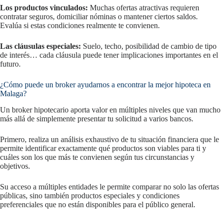
Los productos vinculados:
Muchas ofertas atractivas requieren
contratar seguros, domiciliar nóminas o mantener ciertos saldos.
Evalúa si estas condiciones realmente te convienen.
Las cláusulas especiales:
Suelo, techo, posibilidad de cambio de tipo
de interés… cada cláusula puede tener implicaciones importantes en el
futuro.
¿Cómo puede un broker ayudarnos a encontrar la mejor hipoteca en
Malaga?
Un broker hipotecario aporta valor en múltiples niveles que van mucho
más allá de simplemente presentar tu solicitud a varios bancos.
Primero, realiza un análisis exhaustivo de tu situación financiera que le
permite identificar exactamente qué productos son viables para ti y
cuáles son los que más te convienen según tus circunstancias y
objetivos.
Su acceso a múltiples entidades le permite comparar no solo las ofertas
públicas, sino también productos especiales y condiciones
preferenciales que no están disponibles para el público general.