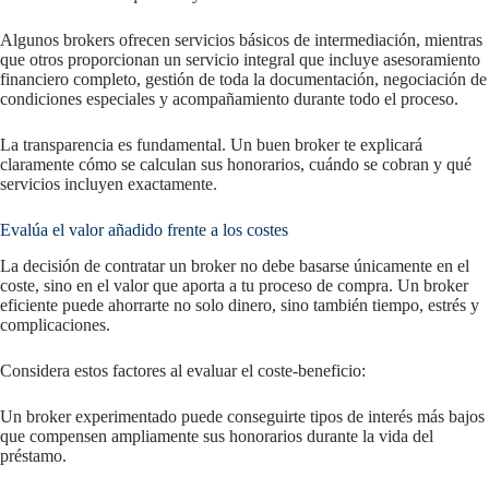
Algunos brokers ofrecen servicios básicos de intermediación, mientras
que otros proporcionan un servicio integral que incluye asesoramiento
financiero completo, gestión de toda la documentación, negociación de
condiciones especiales y acompañamiento durante todo el proceso.
La transparencia es fundamental. Un buen broker te explicará
claramente cómo se calculan sus honorarios, cuándo se cobran y qué
servicios incluyen exactamente.
Evalúa el valor añadido frente a los costes
La decisión de contratar un broker no debe basarse únicamente en el
coste, sino en el valor que aporta a tu proceso de compra. Un broker
eficiente puede ahorrarte no solo dinero, sino también tiempo, estrés y
complicaciones.
Considera estos factores al evaluar el coste-beneficio:
Un broker experimentado puede conseguirte tipos de interés más bajos
que compensen ampliamente sus honorarios durante la vida del
préstamo.