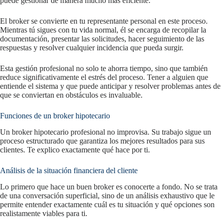
puede gestionar de manera mucho más eficiente.
El broker se convierte en tu representante personal en este proceso.
Mientras tú sigues con tu vida normal, él se encarga de recopilar la
documentación, presentar las solicitudes, hacer seguimiento de las
respuestas y resolver cualquier incidencia que pueda surgir.
Esta gestión profesional no solo te ahorra tiempo, sino que también
reduce significativamente el estrés del proceso. Tener a alguien que
entiende el sistema y que puede anticipar y resolver problemas antes de
que se conviertan en obstáculos es invaluable.
Funciones de un broker hipotecario
Un broker hipotecario profesional no improvisa. Su trabajo sigue un
proceso estructurado que garantiza los mejores resultados para sus
clientes. Te explico exactamente qué hace por ti.
Análisis de la situación financiera del cliente
Lo primero que hace un buen broker es conocerte a fondo. No se trata
de una conversación superficial, sino de un análisis exhaustivo que le
permite entender exactamente cuál es tu situación y qué opciones son
realistamente viables para ti.