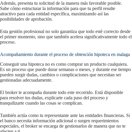
Además, presenta tu solicitud de la manera más favorable posible.
Sabe cómo estructurar la información para que tu perfil resulte
atractivo para cada entidad específica, maximizando así las
posibilidades de aprobación.
Esta gestión profesional no solo garantiza que todo esté correcto desde
el primer momento, sino que también acelera significativamente todo el
proceso.
Acompañamiento durante el proceso de obtención hipoteca en malaga
Conseguir una hipoteca no es como comprar un producto cualquiera.
Es un proceso que puede durar semanas o meses, y durante ese tiempo
pueden surgir dudas, cambios o complicaciones que necesitan ser
gestionadas adecuadamente.
El broker te acompaña durante todo este recorrido. Está disponible
para resolver tus dudas, explicarte cada paso del proceso y
tranquilizarte cuando las cosas se complican.
También actúa como tu representante ante las entidades financieras. Si
el banco necesita información adicional o surgen requerimientos
especiales, el broker se encarga de gestionarlos de manera que no te
afecten a ti.