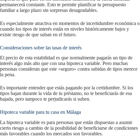
permanecerá constante. Esto te permite planificar tu presupuesto
familiar a largo plazo sin sorpresas desagradables.
Es especialmente atractiva en momentos de incertidumbre económica o
cuando los tipos de interés están en niveles históricamente bajos y
existe riesgo de que suban en el futuro.
Consideraciones sobre las tasas de interés
El precio de esta estabilidad es que normalmente pagarás un tipo de
interés algo más alto que con una hipoteca variable. Pero muchas
personas consideran que este «seguro» contra subidas de tipos merece
la pena.
Es importante entender que estás pagando por la certidumbre. Si los
tipos bajan durante la vida de tu préstamo, no te beneficiarás de esa
bajada, pero tampoco te perjudicarás si suben.
Hipoteca variable para tu casa en Málaga
La hipoteca variable es para personas que están dispuestas a asumir
cierto riesgo a cambio de la posibilidad de beneficiarse de condiciones
más favorables cuando los mercados son favorables.